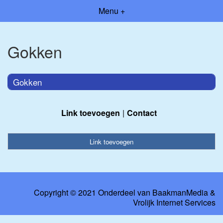
Menu +
Gokken
Gokken
Link toevoegen
Contact
Link toevoegen
Copyright © 2021 Onderdeel van
BaakmanMedia
&
Vrolijk Internet Services